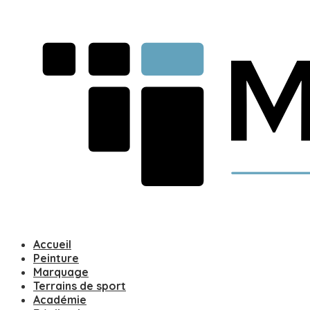
Accueil
Peinture
Marquage
Terrains de sport
Académie