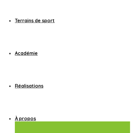
Terrains de sport
Académie
Réalisations
À propos