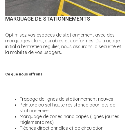
MARQUAGE DE STATIONNEMENTS
Optimisez vos espaces de stationnement avec des
marquages clairs, durables et conformes. Du traçage
initial à l’entretien régulier, nous assurons la sécurité et
la mobilité de vos usagers.
Ce que nous offrons:
Traçage de lignes de stationnement neuves
Peinture au sol haute résistance pour lots de
stationnement
Marquage de zones handicapés (lignes jaunes
réglementaires)
Flèches directionnelles et de circulation