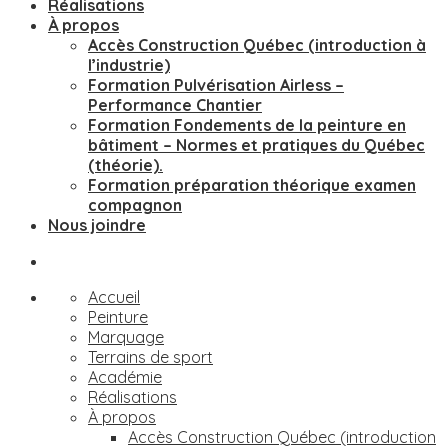
Réalisations
À propos
Accès Construction Québec (introduction à
l’industrie)
Formation Pulvérisation Airless –
Performance Chantier
Formation Fondements de la peinture en
bâtiment – Normes et pratiques du Québec
(théorie).
Formation préparation théorique examen
compagnon
Nous joindre
Accueil
Peinture
Marquage
Terrains de sport
Académie
Réalisations
À propos
Accès Construction Québec (introduction