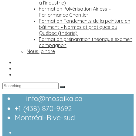
à l’industrie)
Formation Pulvérisation Airless –
Performance Chantier
Formation Fondements de la peinture en
bâtiment – Normes et pratiques du
Québec (théorie).
Formation préparation théorique examen
compagnon
Nous joindre
info@mosaika.ca
+1 (438) 870-9692
Montréal-Rive-sud