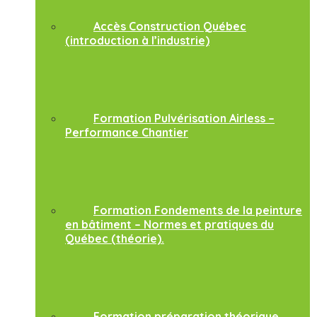
Accès Construction Québec
(introduction à l’industrie)
Formation Pulvérisation Airless –
Performance Chantier
Formation Fondements de la peinture
en bâtiment – Normes et pratiques du
Québec (théorie).
Formation préparation théorique