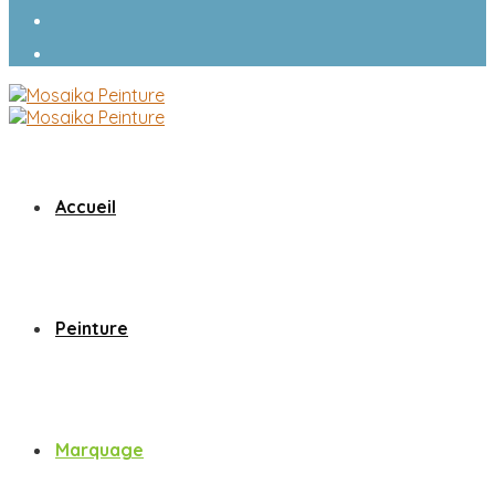
Accueil
Peinture
Marquage