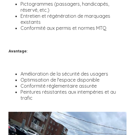
Pictogrammes (passagers, handicapés,
réservé, etc.)
Entretien et régénération de marquages
existants
Conformité aux permis et normes MTQ
Avantage:
Amélioration de la sécurité des usagers
Optimisation de l'espace disponible
Conformité réglementaire assurée
Peintures résistantes aux intempéries et au
trafic