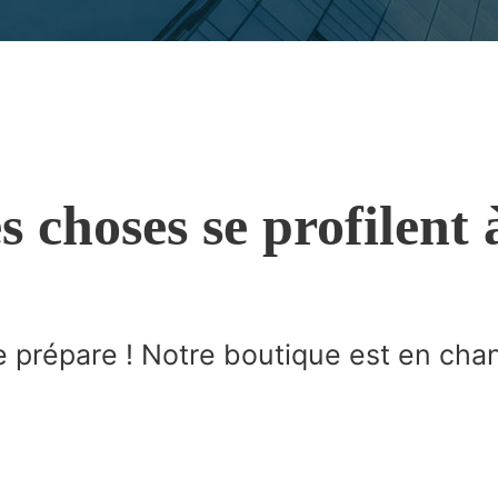
 choses se profilent 
prépare ! Notre boutique est en chanti