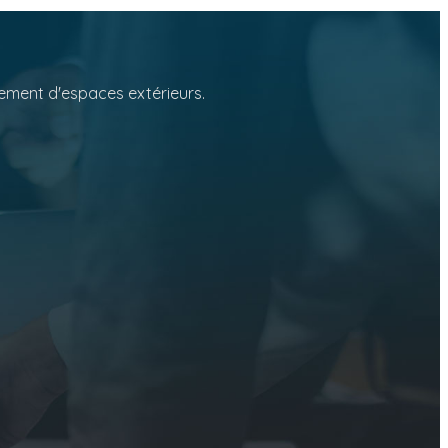
gement d'espaces extérieurs.