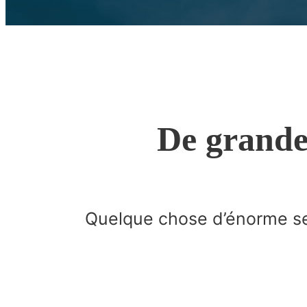
De grandes
Quelque chose d’énorme se 