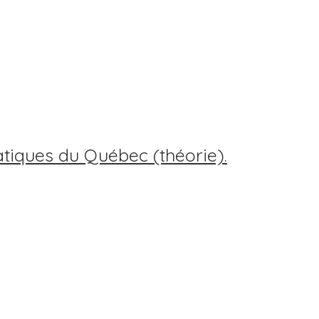
tiques du Québec (théorie).