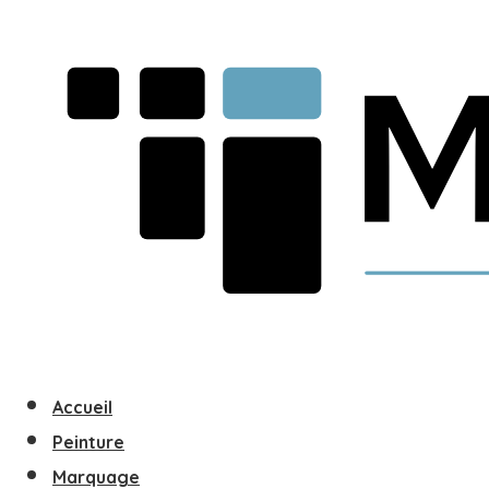
Accueil
Peinture
Marquage