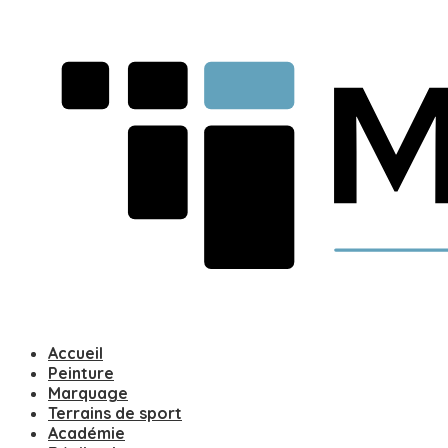
Accueil
Peinture
Marquage
Terrains de sport
Académie