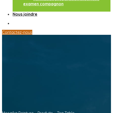
examen compagnon
Nous joindre
Contactez-nous