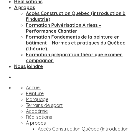
Réalisations
À propos
Accès Construction Québec (introduction à
l’industrie)
Formation Pulvérisation Airless –
Performance Chantier
Formation Fondements de la peinture en
bâtiment – Normes et pratiques du Québec
(théorie).
Formation préparation théorique examen
compagnon
Nous joindre
Accueil
Peinture
Marquage
Terrains de sport
Académie
Réalisations
À propos
Accès Construction Québec (introduction